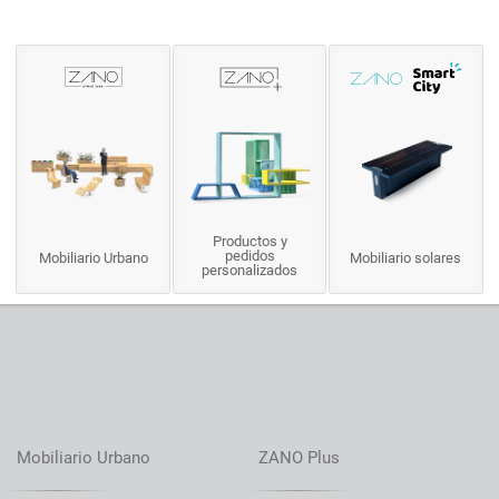
Productos y
pedidos
Mobiliario Urbano
Mobiliario solares
personalizados
Mobiliario Urbano
ZANO Plus