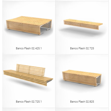
Banco Flash 02.425.1
Banco Flash 02.725
Banco Flash 02.725.1
Banco Flash 02.825