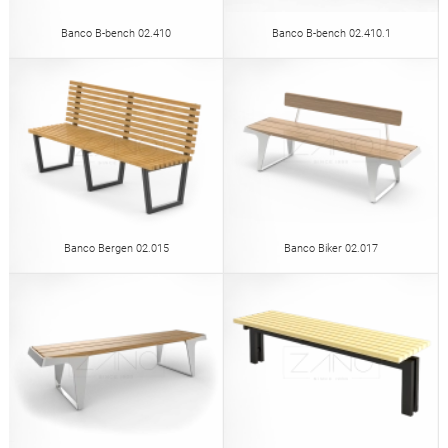
Banco B-bench 02.410
Banco B-bench 02.410.1
Banco Bergen 02.015
Banco Biker 02.017