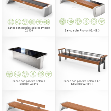
Banco con paneles solares Photon
02.409
Banco solar Photon 02.409.3
Banco con paneles solares
Banco con paneles solares Art
Scandik 02.846
Nouveau 02.484.1