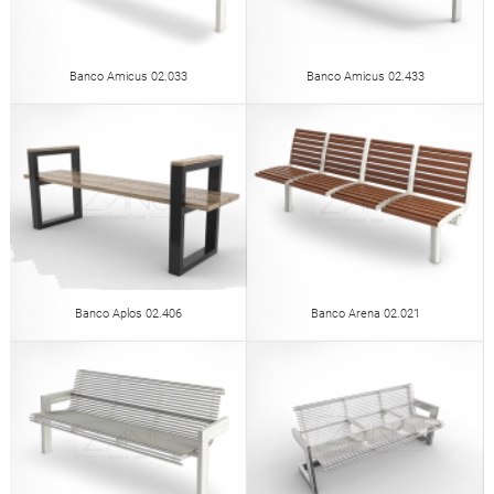
Banco Amicus 02.033
Banco Amicus 02.433
Banco Aplos 02.406
Banco Arena 02.021