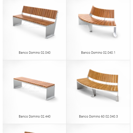
Banco Domino 02.040
Banco Domino 02.040.1
Banco Domino 02.440
Banco Domino 60 02.040.3