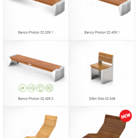
Banco Photon 02.009.1
Banco Photon 02.409.1
Banco Photon 02.409.2
Sillón Stilo 02.648