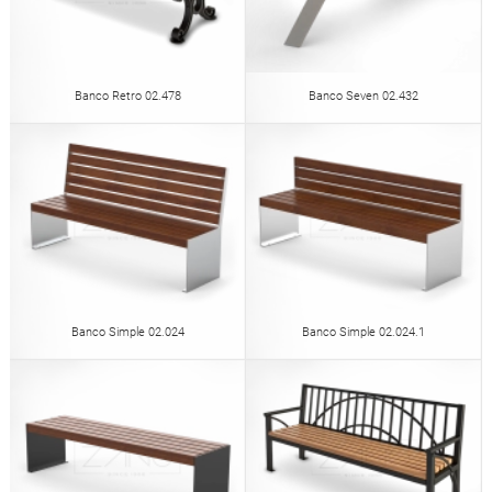
Banco Retro 02.478
Banco Seven 02.432
Banco Simple 02.024
Banco Simple 02.024.1