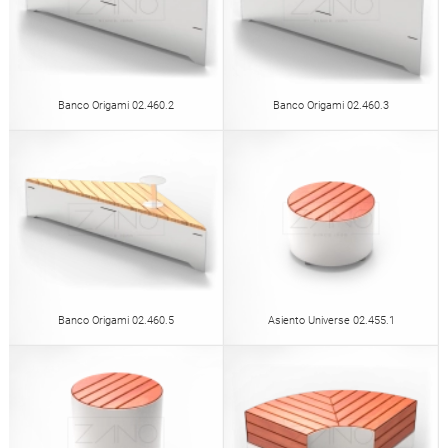
Banco Origami 02.460.2
Banco Origami 02.460.3
Banco Origami 02.460.5
Asiento Universe 02.455.1