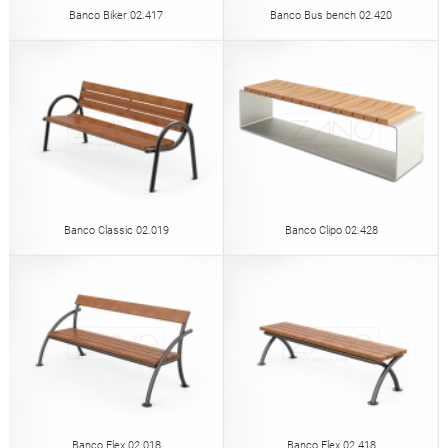
Banco Biker 02.417
Banco Bus bench 02.420
Banco Classic 02.019
Banco Clipo 02.428
Banco Flex 02.018
Banco Flex 02.418