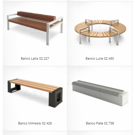
Banco Latis 02.227
Banco Luna 02.430
Banco Mimesis 02.426
Banco Palia 02.738