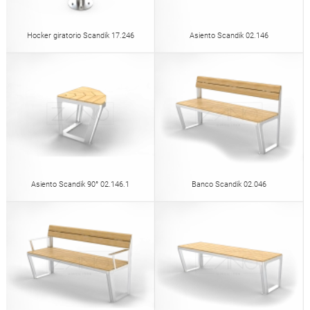
Hocker giratorio Scandik 17.246
Asiento Scandik 02.146
Asiento Scandik 90° 02.146.1
Banco Scandik 02.046