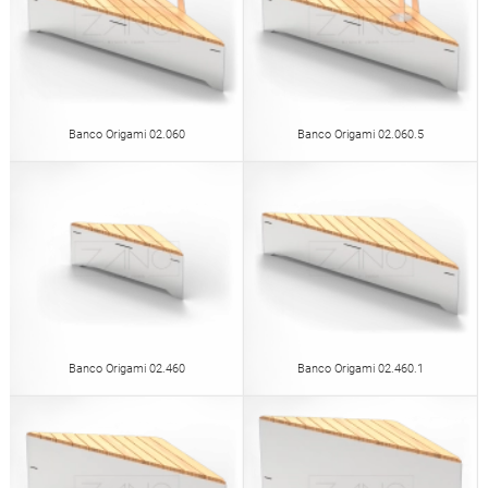
Banco Origami 02.060
Banco Origami 02.060.5
Banco Origami 02.460
Banco Origami 02.460.1