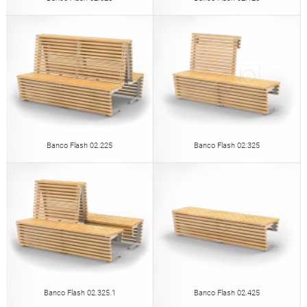
Banco Flash 02.225
Banco Flash 02.325
Banco Flash 02.325.1
Banco Flash 02.425