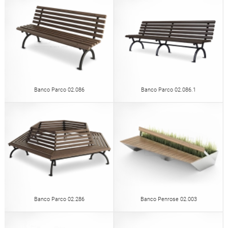
Banco Parco 02.086
Banco Parco 02.086.1
Banco Parco 02.286
Banco Penrose 02.003