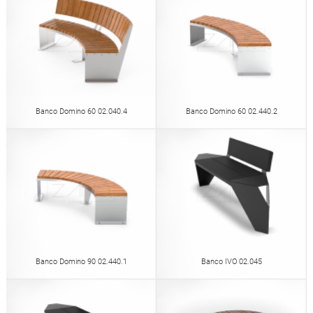
Banco Domino 60 02.040.4
Banco Domino 60 02.440.2
Banco Domino 90 02.440.1
Banco IVO 02.045