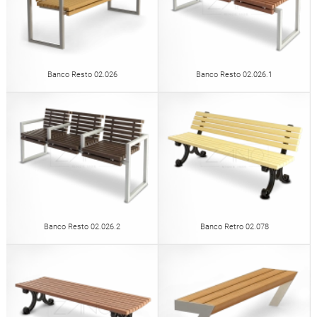
Banco Resto 02.026
Banco Resto 02.026.1
Banco Resto 02.026.2
Banco Retro 02.078