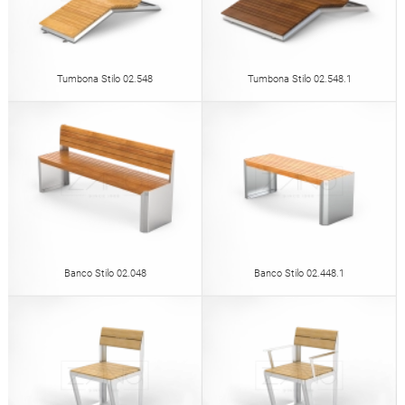
Tumbona Stilo 02.548
Tumbona Stilo 02.548.1
Banco Stilo 02.048
Banco Stilo 02.448.1