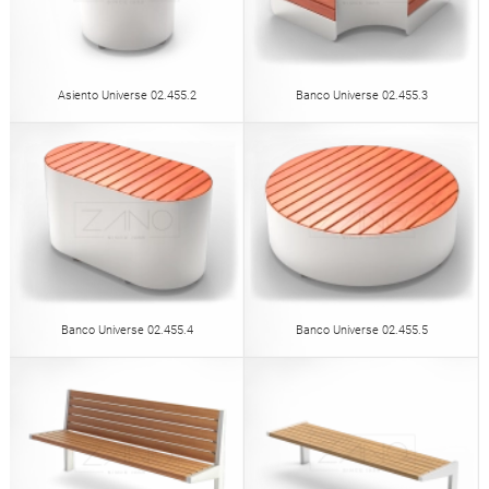
Asiento Universe 02.455.2
Banco Universe 02.455.3
Banco Universe 02.455.4
Banco Universe 02.455.5