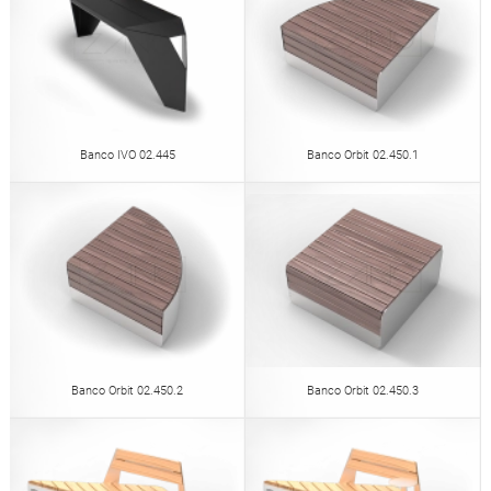
Banco IVO 02.445
Banco Orbit 02.450.1
Banco Orbit 02.450.2
Banco Orbit 02.450.3