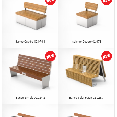
Banco Quadro 02.076.1
Asiento Quadro 02.676
Banco Simple 02.024.2
Banco solar Flash 02.025.3