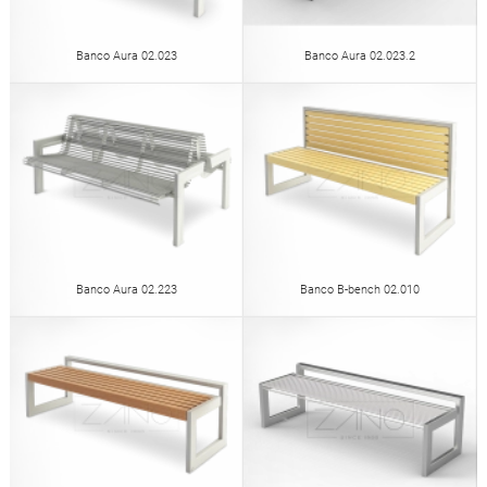
Banco Aura 02.023
Banco Aura 02.023.2
Banco Aura 02.223
Banco B-bench 02.010