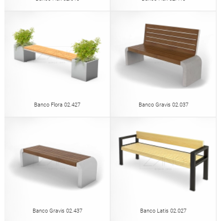
Banco Flora 02.427
Banco Gravis 02.037
Banco Gravis 02.437
Banco Latis 02.027