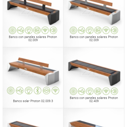
Banco con paneles solares Photon
Banco con paneles solares Photon
02.009
02.009
Banco con paneles solares Photon
Banco solar Photon 02.009.3
02.409