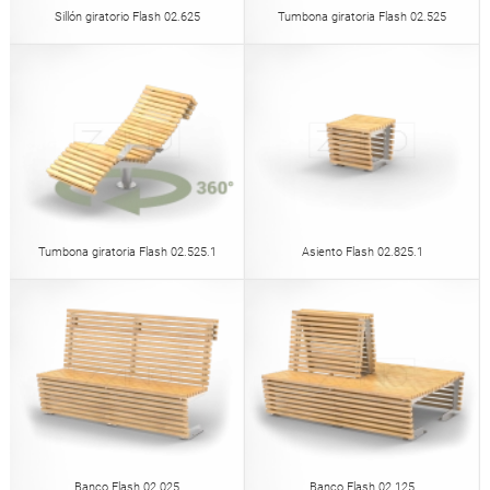
Sillón giratorio Flash 02.625
Tumbona giratoria Flash 02.525
Tumbona giratoria Flash 02.525.1
Asiento Flash 02.825.1
Banco Flash 02.025
Banco Flash 02.125