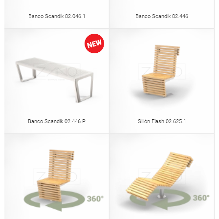
Banco Scandik 02.046.1
Banco Scandik 02.446
Banco Scandik 02.446.P
Sillón Flash 02.625.1