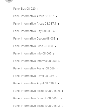
Panel Bus 08.020
Panel informativo Arcus 08.037
Panel informativo Arcus 08.037.1
Panel informativo City 08.031
Panel informativo Decora 08.033
Panel informativo Echo 08.038
Panel informativo Info 08.065
Panel informativo Informa 08.060
Panel informativo Poster 08.066
Panel informativo Royal 08.039
Panel informativo Royal 08.039.1
Panel informativo Scandik 08.046.XL
Panel informativo Scandik 08.046.L
Panel Informativo Scandik 08.046.M