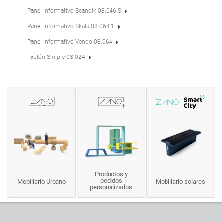
Panel informativo Scandik 08.046.S
Panel informativo Skała 08.064.1
Panel Informativo Vendo 08.064
Tablón Simple 08.024
Productos y
pedidos
Mobiliario Urbano
Mobiliario solares
personalizados