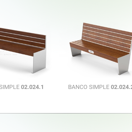
SIMPLE
02.024.1
BANCO SIMPLE
02.024.