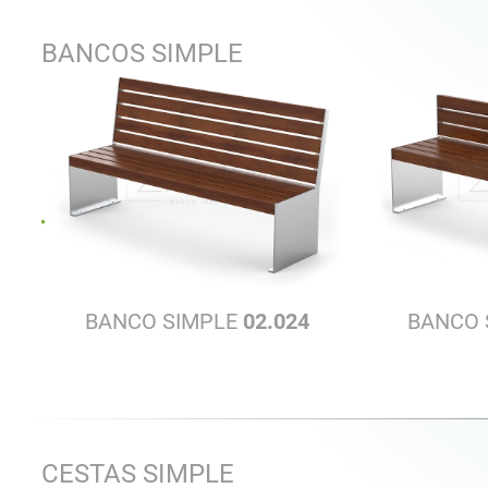
BANCOS SIMPLE
BANCO SIMPLE
02.024
BANCO 
CESTAS SIMPLE