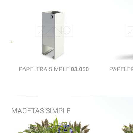
PAPELERA SIMPLE
03.060
PAPELE
MACETAS SIMPLE