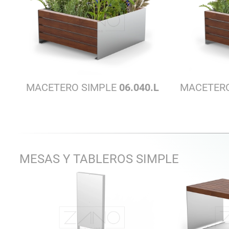
MACETERO SIMPLE
06.040.L
MACETER
MESAS Y TABLEROS SIMPLE