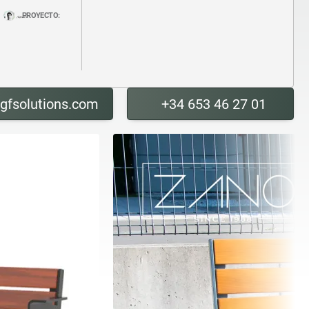
PROYECTO:
gfsolutions.com
+34 653 46 27 01