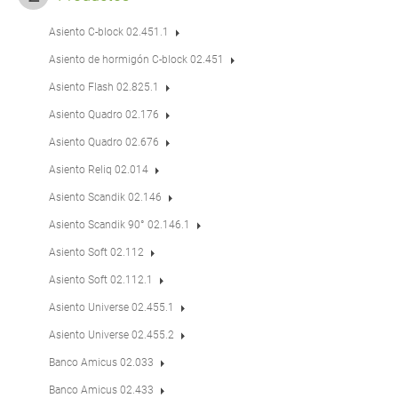
Asiento C-block 02.451.1
Asiento de hormigón C-block 02.451
Asiento Flash 02.825.1
Asiento Quadro 02.176
Asiento Quadro 02.676
Asiento Reliq 02.014
Asiento Scandik 02.146
Asiento Scandik 90° 02.146.1
Asiento Soft 02.112
Asiento Soft 02.112.1
Asiento Universe 02.455.1
Asiento Universe 02.455.2
Banco Amicus 02.033
Banco Amicus 02.433