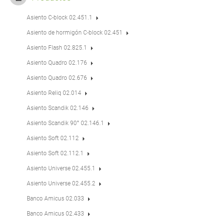
Asiento C-block 02.451.1
Asiento de hormigón C-block 02.451
Asiento Flash 02.825.1
Asiento Quadro 02.176
Asiento Quadro 02.676
Asiento Reliq 02.014
Asiento Scandik 02.146
Asiento Scandik 90° 02.146.1
Asiento Soft 02.112
Asiento Soft 02.112.1
Asiento Universe 02.455.1
Asiento Universe 02.455.2
Banco Amicus 02.033
Banco Amicus 02.433