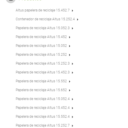
Altus papelera de reciclaje 15.452.7
Contenedor de reciclaje Altus 15.252.4
Papelera de reciclaje Altus 15.052.3
Papelera de reciclaje Altus 15.452
Papelera de reciclaje Altus 15.052
Papelera de reciclaje Altus 15.252
Papelera de reciclaje Altus 15.252.3
Papelera de reciclaje Altus 15.452.3
Papelera de reciclaje Altus 15.552
Papelera de reciclaje Altus 15.652
Papelera de reciclaje Altus 15.052.4
Papelera de reciclaje Altus 15.452.4
Papelera de reciclaje Altus 15.552.4
Papelera de reciclaje Altus 15.252.7