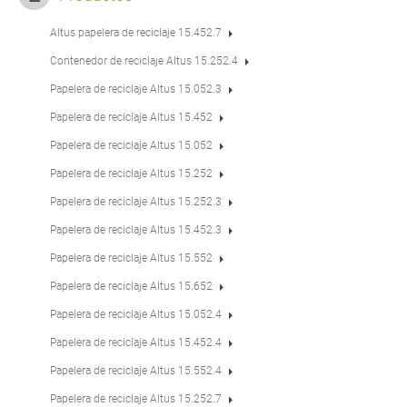
Altus papelera de reciclaje 15.452.7
Contenedor de reciclaje Altus 15.252.4
Papelera de reciclaje Altus 15.052.3
Papelera de reciclaje Altus 15.452
Papelera de reciclaje Altus 15.052
Papelera de reciclaje Altus 15.252
Papelera de reciclaje Altus 15.252.3
Papelera de reciclaje Altus 15.452.3
Papelera de reciclaje Altus 15.552
Papelera de reciclaje Altus 15.652
Papelera de reciclaje Altus 15.052.4
Papelera de reciclaje Altus 15.452.4
Papelera de reciclaje Altus 15.552.4
Papelera de reciclaje Altus 15.252.7