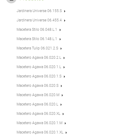
Jardinera Universe 06.155.S
Jardinera Universe 06.455.4
Macetera Stilo 06.048.L.1
Macetera Stilo 06.148.L.1
Macetera Tulip 06.021.2.S
Macetero Agawa 06.020.2.L
Macetero Agawa 06.020.1.L
Macetero Agawa 06.020.1.S
Macetero Agawa 06.020.S
Macetero Agawa 06.020.M
Macetero Agawa 06.020.L
Macetero Agawa 06.020.XL
Macetero Agawa 06.020.1.M
Macetero Agawa 06.020.1.XL