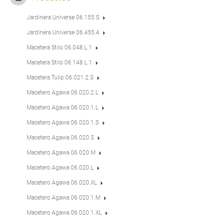
Jardinera Universe 06.155.S
Jardinera Universe 06.455.4
Macetera Stilo 06.048.L.1
Macetera Stilo 06.148.L.1
Macetera Tulip 06.021.2.S
Macetero Agawa 06.020.2.L
Macetero Agawa 06.020.1.L
Macetero Agawa 06.020.1.S
Macetero Agawa 06.020.S
Macetero Agawa 06.020.M
Macetero Agawa 06.020.L
Macetero Agawa 06.020.XL
Macetero Agawa 06.020.1.M
Macetero Agawa 06.020.1.XL