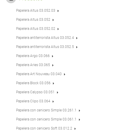
Papelera Altus 03.052.03
Papelera Altus 03.052
Papelera Altus 03.052.02
Papelera antiterrorista Altus 03.052.4
Papelera antiterrorista Altus 03.052.5
Papelera Argo 03.066
Papelera Aries 03.065
Papelera Art Nouveau 03.040
Papelera Block 03.056
Papelera Calypso 03.051
Papelera Clipo 03.064
Papelera con cenicero Simple 03.261.1
Papelera con cenicero Simple 03.061.1
Papelera con cenicero Soft 03.012.2