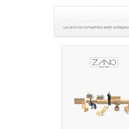
Los archivos compartidos están protegidos