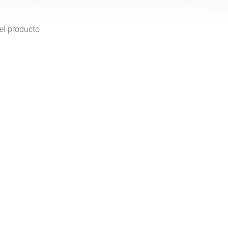
del producto