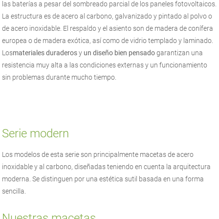
las baterías a pesar del sombreado parcial de los paneles fotovoltaicos.
La estructura es de acero al carbono, galvanizado y pintado al polvo o
de acero inoxidable. El respaldo y el asiento son de madera de conífera
europea o de madera exótica, así como de vidrio templado y laminado.
Los
materiales duraderos
y
un diseño bien pensado
garantizan una
resistencia muy alta a las condiciones externas y un funcionamiento
sin problemas durante mucho tiempo.
Serie modern
Los modelos de esta serie son principalmente macetas de acero
inoxidable y al carbono, diseñadas teniendo en cuenta la arquitectura
moderna. Se distinguen por una estética sutil basada en una forma
sencilla.
Nuestras macetas