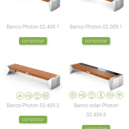
Banco Photon
02.409.1
Banco Photon
02.009.1
comprobar
comprobar
Banco Photon
02.409.2
Banco solar Photon
02.409.3
comprobar
comprobar