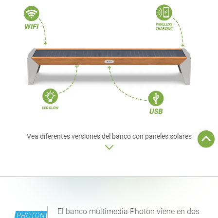
Vea diferentes versiones del banco con paneles solares
El banco multimedia Photon viene en dos