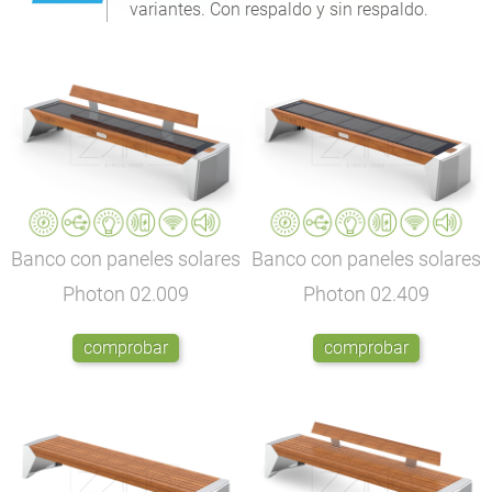
variantes. Con respaldo y sin respaldo.
Banco con paneles solares
Banco con paneles solares
Photon
02.009
Photon
02.409
comprobar
comprobar