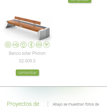
Banco solar Photon
02.009.3
comprobar
Proyectos de
Abajo se muestran fotos de