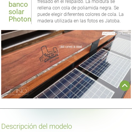
fresado en el respaldo. La moldura se
banco
rellena con cola de poliamida negra. Se
solar
puede elegir diferentes colores de cola. La
Photon
madera utilizada en las fotos es Jatoba.
Descripción del modelo