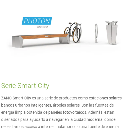
Serie Smart City
ZANO Smart City
es una serie de productos como
estaciones solares,
bancos urbanos inteligentes, árboles solares
. Son las fuentes de
energía limpia obtenida de
paneles fotovoltaicos
. Además, están
diseñados para ayudarlo a navegar en la
ciudad moderna
, donde
necesitamos acceso a internet inalámbrico o una fuente de energía