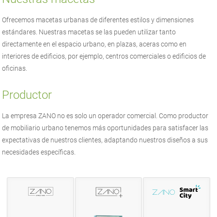
Ofrecemos macetas urbanas de diferentes estilos y dimensiones
estándares. Nuestras macetas se las pueden utilizar tanto
directamente en el espacio urbano, en plazas, aceras como en
interiores de edificios, por ejemplo, centros comerciales o edificios de
oficinas.
Productor
La empresa
ZANO
no es solo un operador comercial. Como productor
de
mobiliario urbano
tenemos más oportunidades para satisfacer las
expectativas de nuestros clientes, adaptando nuestros diseños a sus
necesidades específicas.