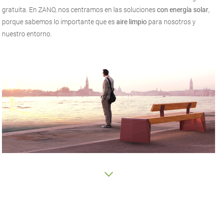
gratuita. En ZANO, nos centramos en las soluciones
con energía solar
,
porque sabemos lo importante que es
aire limpio
para nosotros y
nuestro entorno.